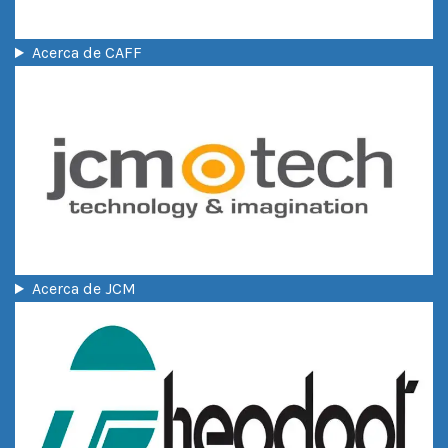
Acerca de CAFF
Acerca de JCM