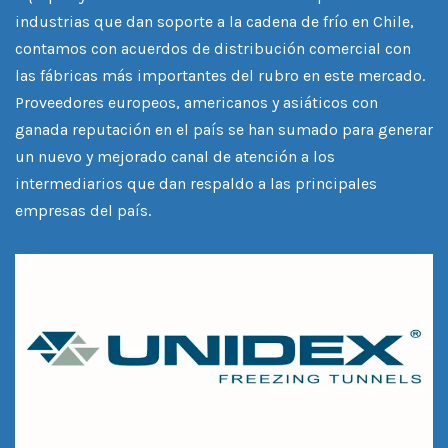
industrias que dan soporte a la cadena de frío en Chile,
contamos con acuerdos de distribución comercial con
las fábricas más importantes del rubro en este mercado.
Proveedores europeos, americanos y asiáticos con
ganada reputación en el país se han sumado para generar
un nuevo y mejorado canal de atención a los
intermediarios que dan respaldo a las principales
empresas del país.