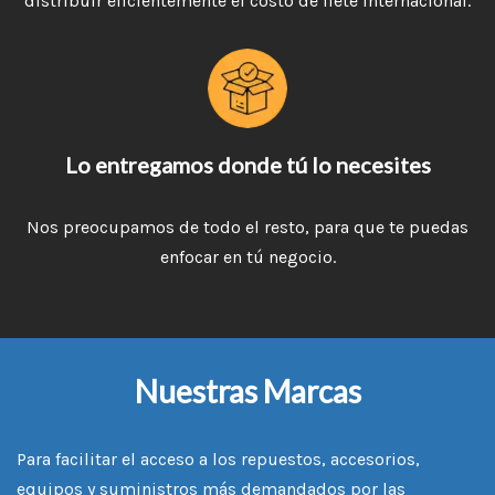
distribuir eficientemente el costo de flete internacional.
Lo entregamos donde tú lo necesites
Nos preocupamos de todo el resto, para que te puedas
enfocar en tú negocio.
Nuestras Marcas
Para facilitar el acceso a los repuestos, accesorios,
equipos y suministros más demandados por las