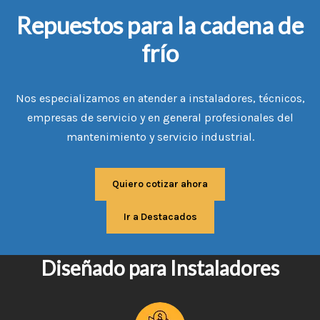
Repuestos para la cadena de
frío
Nos especializamos en atender a instaladores, técnicos,
empresas de servicio y en general profesionales del
mantenimiento y servicio industrial.
Quiero cotizar ahora
Ir a Destacados
Diseñado para Instaladores