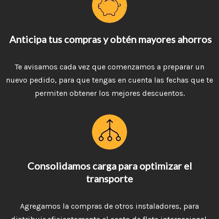
Anticipa tus compras y obtén mayores ahorros
Te avisamos cada vez que comenzamos a preparar un
nuevo pedido, para que tengas en cuenta las fechas que te
permiten obtener los mejores descuentos.
Consolidamos carga para optimizar el
transporte
Agregamos la compras de otros instaladores, para