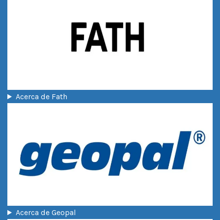
Acerca de Fath
Acerca de Geopal