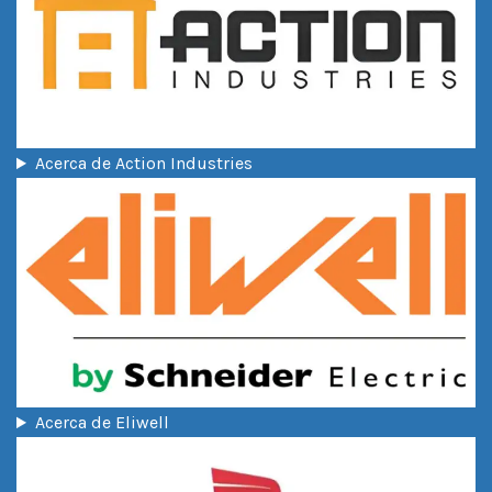
Acerca de Action Industries
Acerca de Eliwell