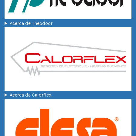
Acerca de Theodoor
Acerca de Calorflex