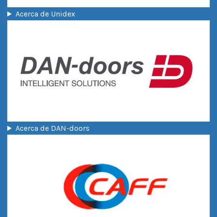
Acerca de Unidex
Acerca de DAN-doors