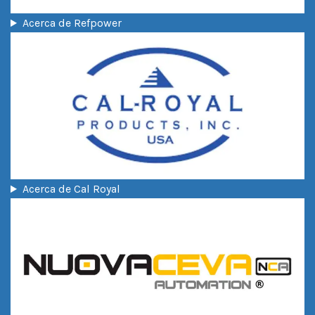
Acerca de Refpower
Acerca de Cal Royal