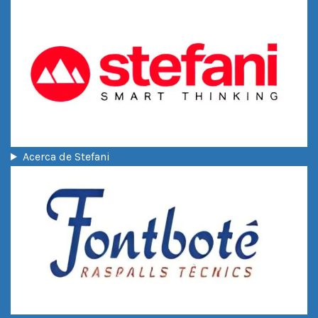
Acerca de Stefani