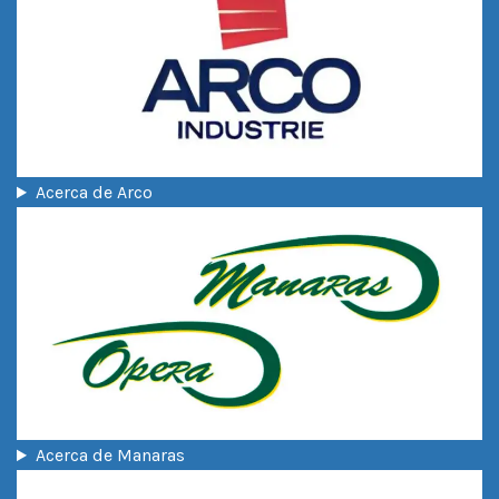
Acerca de Arco
Acerca de Manaras