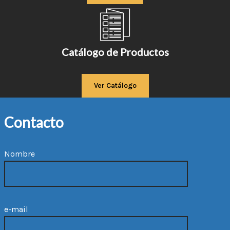
Catálogo de Productos
Ver Catálogo
Contacto
Nombre
e-mail