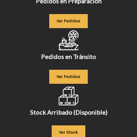
Pedidos en Preparación
Ver Pedidos
Pedidos en Tránsito
Ver Pedidos
Stock Arribado (Disponible)
Ver Stock