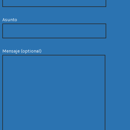
Asunto
Mensaje (optional)