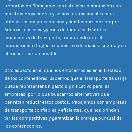
importación. Trabajamos en estrecha colaboración con
nuestros proveedores y socios internacionales para
obtener los mejores precios y condiciones de compra.
Además, nos encargamos de todos los trámites
aduaneros y de transporte, asegurando que el
equipamiento llegue a su destino de manera segura y en
el menor tiempo posible.
Otro aspecto en el que nos enfocamos es en el traslado
de los contenedores. Sabemos que el transporte de carga
puede representar un gasto significativo para las
empresas, por lo que buscamos alternativas que
permitan reducir estos costos. Trabajamos con empresas
de transporte confiables y eficientes, que nos brindan
tarifas competitivas y garantizan la entrega puntual de
los contenedores.