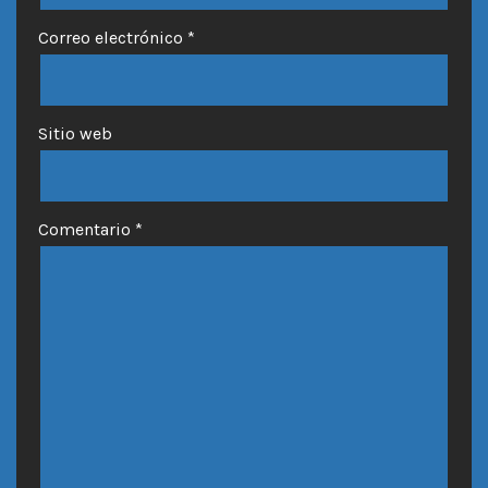
Correo electrónico
*
Sitio web
Comentario
*