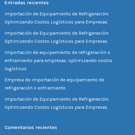
Entradas recientes
Importación de Equipamiento de Refrigeración:
Optimizando Costos Logísticos para Empresas
Importación de Equipamiento de Refrigeración:
Optimizando Costos Logísticos para Empresas
Importación de equipamiento de refrigeración o
enfriamiento para empresas: optimizando costos
logísticos
Empresa de importación de equipamiento de
refrigeración o enfriamiento
Importación de Equipamiento de Refrigeración:
Optimizando Costos Logísticos para Empresas
Comentarios recientes