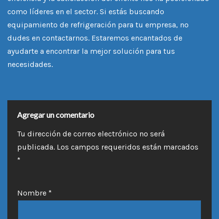
como líderes en el sector. Si estás buscando
equipamiento de refrigeración para tu empresa, no
dudes en contactarnos. Estaremos encantados de
ayudarte a encontrar la mejor solución para tus
necesidades.
Agregar un comentario
Tu dirección de correo electrónico no será
publicada.
Los campos requeridos están marcados
*
Nombre
*