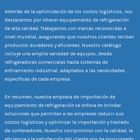
Además de la optimización de los costos logísticos, nos
destacamos por ofrecer equipamiento de refrigeración
de alta calidad. Trabajamos con marcas reconocidas a
nivel mundial, asegurando que nuestros clientes reciban
productos duraderos y eficientes. Nuestro catálogo
incluye una amplia variedad de equipos, desde
refrigeradores comerciales hasta sistemas de
enfriamiento industrial, adaptados a las necesidades
específicas de cada empresa.
En resumen, nuestra empresa de importación de
equipamiento de refrigeración se enfoca en brindar
soluciones que permitan a las empresas reducir sus
costos logísticos y optimizar la importación y traslado
de contenedores. Nuestro compromiso con la calidad, la
eficiencia y la satisfacción del cliente nos ha posicionado