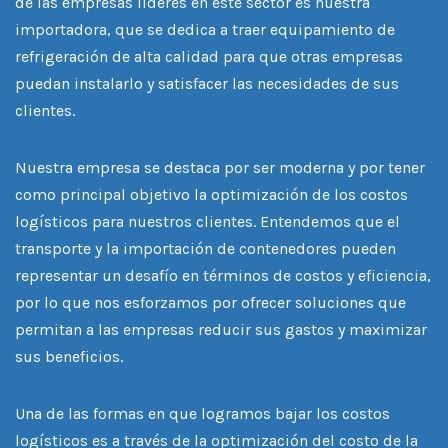
de las empresas líderes en este sector es nuestra
importadora, que se dedica a traer equipamiento de
refrigeración de alta calidad para que otras empresas
puedan instalarlo y satisfacer las necesidades de sus
clientes.
Nuestra empresa se destaca por ser moderna y por tener
como principal objetivo la optimización de los costos
logísticos para nuestros clientes. Entendemos que el
transporte y la importación de contenedores pueden
representar un desafío en términos de costos y eficiencia,
por lo que nos esforzamos por ofrecer soluciones que
permitan a las empresas reducir sus gastos y maximizar
sus beneficios.
Una de las formas en que logramos bajar los costos
logísticos es a través de la optimización del costo de la