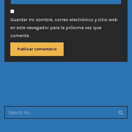
Guardar mi nombre, correo electrónico y sitio web
en este navegador para la próxima vez que
comente.